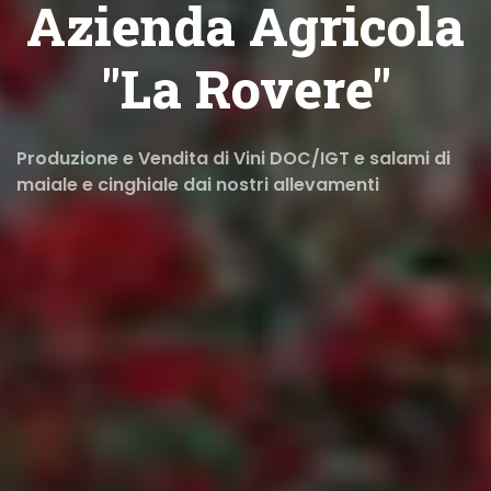
Azienda Agricola
"La Rovere"
Produzione e Vendita di Vini DOC/IGT e salami di
maiale e cinghiale dai nostri allevamenti