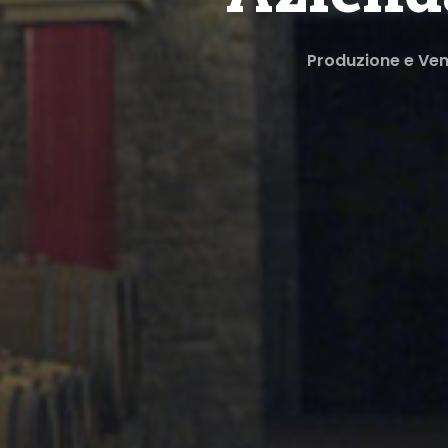
Produzione e Vend