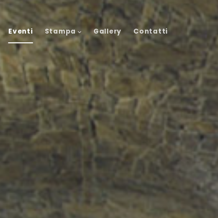
Eventi
Stampa
Gallery
Contatti