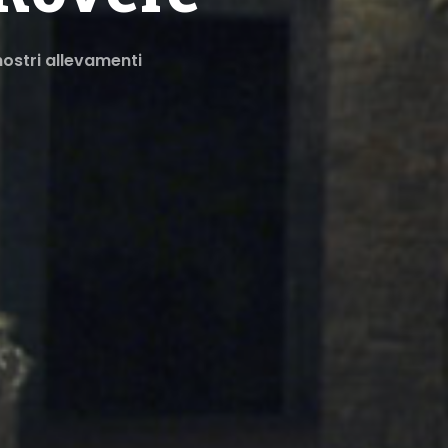
nostri allevamenti