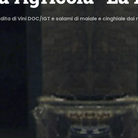
ita di Vini DOC/IGT e salami di maiale e cinghiale dai 